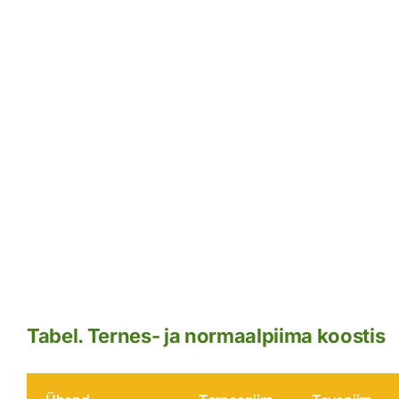
Tabel. Ternes- ja normaalpiima koostis