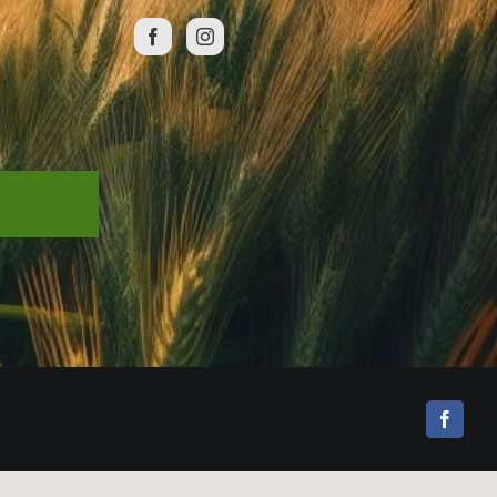
Facebo