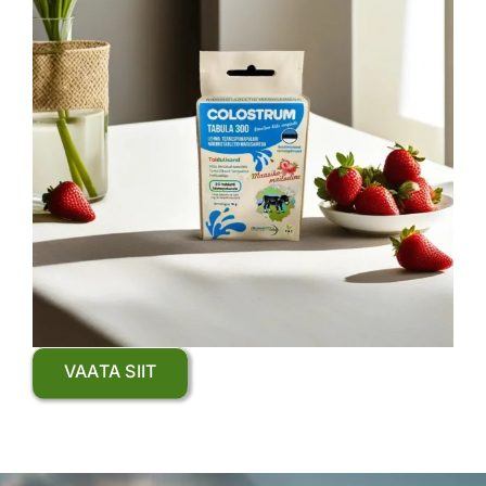
VAATA SIIT